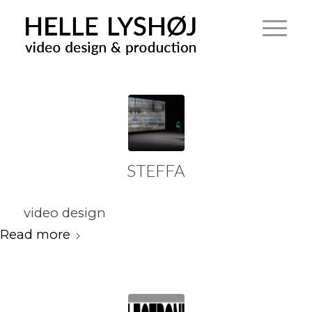
STEFFA
video design
Read more