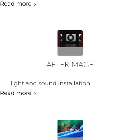
Read more
AFTERIMAGE
light and sound installation
Read more