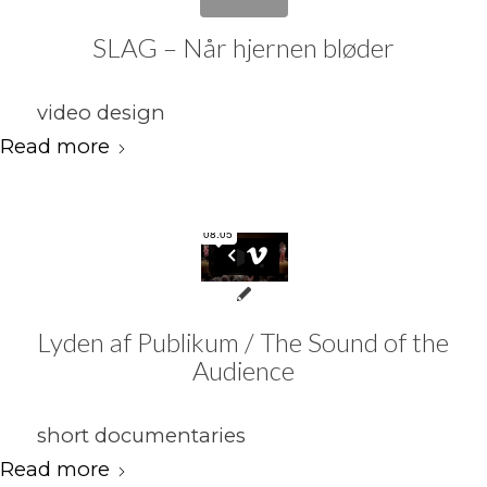
SLAG – Når hjernen bløder
video design
Read more
Lyden af Publikum / The Sound of the
Audience
short documentaries
Read more