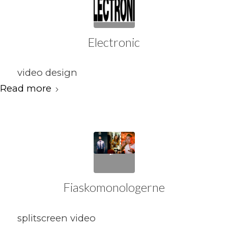
Electronic
video design
Read more
Fiaskomonologerne
splitscreen video