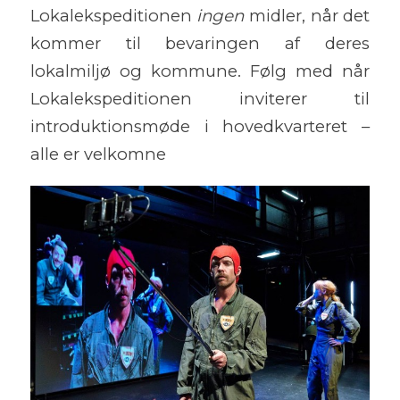
Lokalekspeditionen
ingen
midler, når det
kommer til bevaringen af deres
lokalmiljø og kommune. Følg med når
Lokalekspeditionen inviterer til
introduktionsmøde i hovedkvarteret –
alle er velkomne