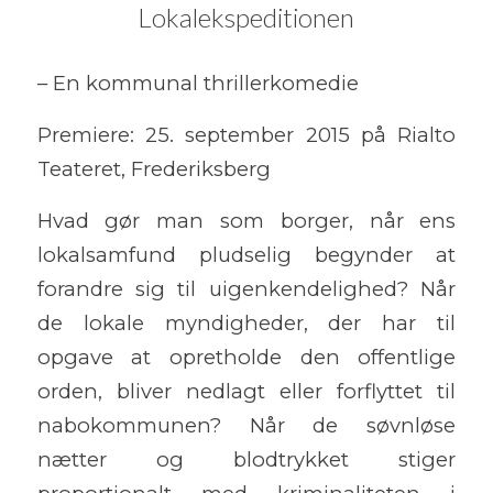
Lokalekspeditionen
– En kommunal thrillerkomedie
Premiere: 25. september 2015 på Rialto
Teateret, Frederiksberg
Hvad gør man som borger, når ens
lokalsamfund pludselig begynder at
forandre sig til uigenkendelighed? Når
de lokale myndigheder, der har til
opgave at opretholde den offentlige
orden, bliver nedlagt eller forflyttet til
nabokommunen? Når de søvnløse
nætter og blodtrykket stiger