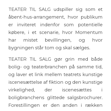
TEATER TIL SALG udspiller sig som et
åbent-hus-arrangement, hvor publikum
er inviteret indenfor som potentielle
købere, i et scenarie, hvor Momentum
har mistet bevillingen, og hvor
bygningen står tom og skal sælges.
TEATER TIL SALG gør grin med både
bolig- og teaterbranchen på samme tid,
og laver et link mellem teatrets kunstige
iscenesættelse af fiktion og den kunstige
virkelighed, der iscenesættes i
boligbranchens glittede salgsbrochurer.
Forestillingen er den anden i rækken