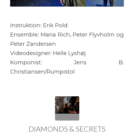
Instruktion: Erik Pold
Ensemble: Maria Rich, Peter Flyvholm og
Peter Zandersen
Videodesigner: Helle Lyshøj
Komponist: Jens B.
Christiansen/Rumpistol
DIAMONDS & SECRETS