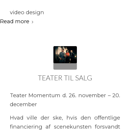
video design
Read more
TEATER TIL SALG
Teater Momentum d. 26. november – 20.
december
Hvad ville der ske, hvis den offentlige
financiering af scenekunsten forsvandt