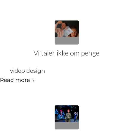
Vi taler ikke om penge
video design
Read more